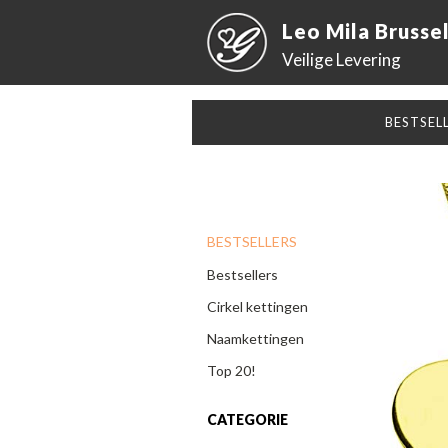
Leo Mila Brusse
Veilige Levering
BESTSEL
BESTSELLERS
Bestsellers
Cirkel kettingen
Naamkettingen
Top 20!
CATEGORIE