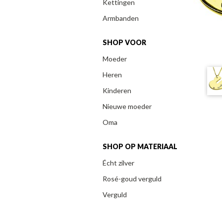
Kettingen
Armbanden
SHOP VOOR
Moeder
Heren
Kinderen
Nieuwe moeder
Oma
SHOP OP MATERIAAL
Écht zilver
Rosé-goud verguld
Verguld