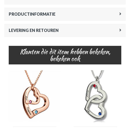
PRODUCTINFORMATIE
LEVERING EN RETOUREN
Klanten die dit item hebben bekeken,
bekeken ook